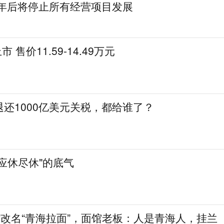
0年后将停止所有经营项目发展
 售价11.59-14.49万元
还1000亿美元关税，都给谁了？
应休尽休"的底气
”改名“青海拉面”，面馆老板：人是青海人，挂兰