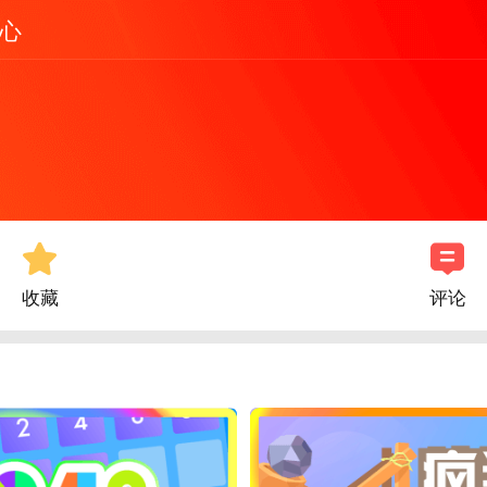
心
收藏
评论