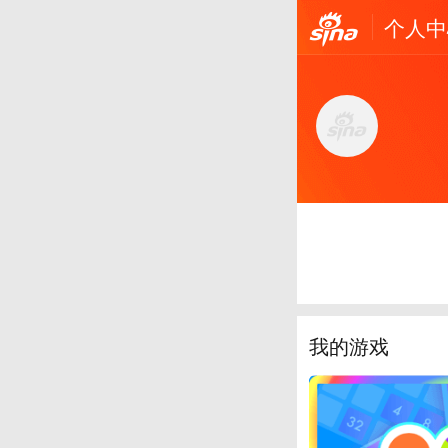
个人中
我的游戏