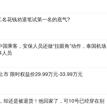
二名花钱劝退笔试第一名的底气?
中国乘客，安保人员还做“拉眼角”动作，泰国机场
事人员
上市 限时权益价29.99万元-33.99万元
助，却还是被退货！他回家了，可10号已经穿在别