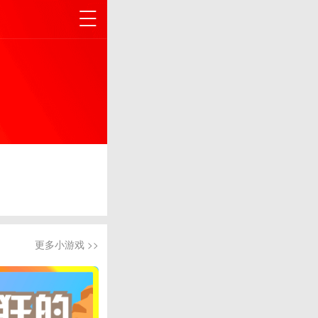
更多小游戏 >>