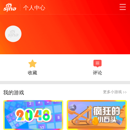
个人中心
收藏
评论
我的游戏
更多小游戏 >>