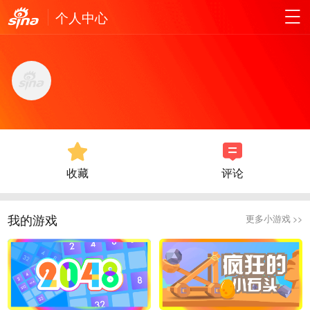
个人中心
收藏
评论
我的游戏
更多小游戏 >>