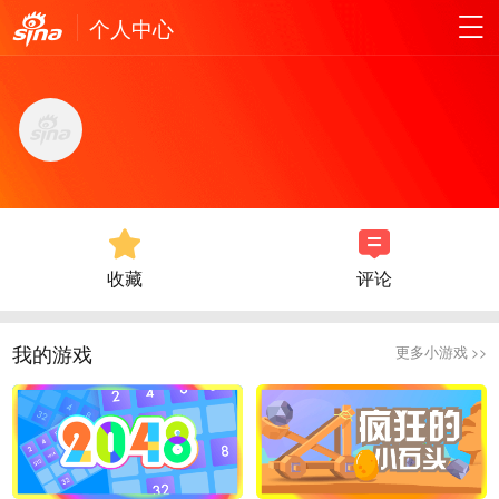
个人中心
收藏
评论
我的游戏
更多小游戏 >>