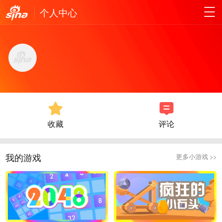
个人中心
收藏
评论
我的游戏
更多小游戏 >>