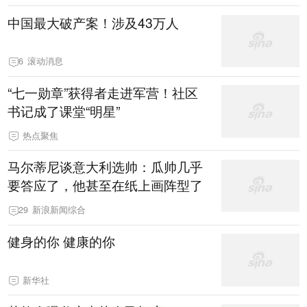
中国最大破产案！涉及43万人
6
滚动消息
“七一勋章”获得者走进军营！社区
书记成了课堂“明星”
热点聚焦
马尔蒂尼谈意大利选帅：瓜帅几乎
要答应了，他甚至在纸上画阵型了
29
新浪新闻综合
健身的你 健康的你
新华社